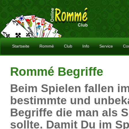
Startseite
Rommé
Club
Info
Service
Co
Rommé Begriffe
Beim Spielen fallen i
bestimmte und unbe
Begriffe die man als 
sollte. Damit Du im S