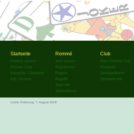
Startseite
Rommé
Club
Rommé spielen
Jetzt spielen
Mein Rommé Club
Rommé Club
Registrieren
Rangliste
Rangliste / Geldspiel
Regeln
Geldspielkonto
Info / Service
Begriffe
Geldspiel Info
Spiel Info
Spielerforum
Letzte Änderung: 7. August 2026