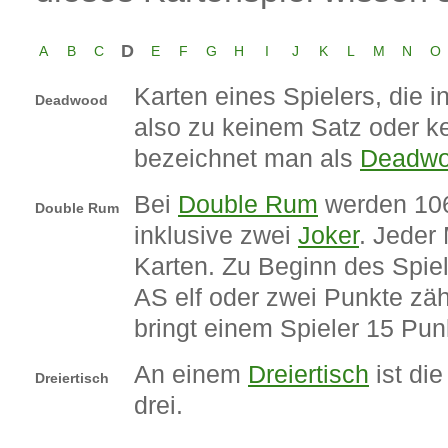
D
A
B
C
E
F
G
H
I
J
K
L
M
N
O
Karten eines Spielers, die i
Deadwood
also zu keinem Satz oder k
bezeichnet man als
Deadw
Bei
Double Rum
werden 106
Double Rum
inklusive zwei
Joker
. Jeder 
Karten. Zu Beginn des Spiel
AS elf oder zwei Punkte zäh
bringt einem Spieler 15 Pun
An einem
Dreiertisch
ist di
Dreiertisch
drei.