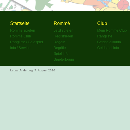
Startseite
Rommé
Club
Rommé spielen
Jetzt spielen
Mein Rommé Club
Rommé Club
Registrieren
Rangliste
Rangliste / Geldspiel
Regeln
Geldspielkonto
Info / Service
Begriffe
Geldspiel Info
Spiel Info
Spielerforum
Letzte Änderung: 7. August 2026