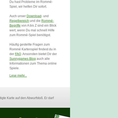
Du hast Probleme im Rommé-
Spiel, wir helfen Dir sofort.
Auch unser
Download
- und
Regelbereich
und die
Rommé-
Begriffe
von A bis Z sind ein Blick
wert, wenn Du mal schnell Hilfe
zum Rommé-Spiel benötigst.
Häufig gestellte Fragen zum
Rommé Kartenspiel findest du in
der
FAQ
. Ansonsten bietet Dir der
Sunnygames Blog
auch alle
Informationen zum Thema online
Spiele.
Lese mehr...
igte Karte auf den Abwurfstoß. Er darf