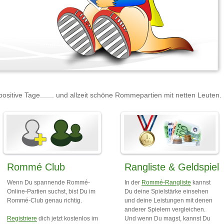
itive Tage....... und allzeit schöne Rommepartien mit netten Leuten.
Rommé Club
Rangliste & Geldspiel
Wenn Du spannende Rommé-
In der
Rommé-Rangliste
kannst
Online-Partien suchst, bist Du im
Du deine Spielstärke einsehen
Rommé-Club genau richtig.
und deine Leistungen mit denen
anderer Spielern vergleichen.
Registriere
dich jetzt kostenlos im
Und wenn Du magst, kannst Du