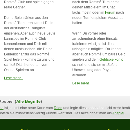
Rommé-Club und spiele gegen
nach dem Rommé-Turnier mit
reale Gegner.
deinen Mitspielern im Chat
fachsimpeln oder im
Forum
nach
Deine Spielstärken aus den
neuen Turnierspielern Ausschau
Rommé Turnieren kannst Du in
halten.
der ausführliche Rangliste
einsehen. Aber auch neue Leute
Wenn Du vorher oder
kannst du im Rommé-Club
zwischendurch ohne Einsatz
kennenlernen und Dich mit
trainieren willst, so ist dies
denen austauschen, die Deine
unbegrenzt möglich. Du kannst
Leidenschaft für das Rommé
aber auch Rommé um bares Geld
Spiel teilen - komme zu uns und
spielen und dein
Geldspielkonto
schließ Dich hunderten von
schnell und sicher mit Sofort-
Online-Spielern an.
Überweisung oder Paypal
aufladen.
Lese mehr...
Lese mehr...
bspiel (
Alle Begriffe
)
he
ist, nimmt eine neue Karte vom
Talon
und legte diese oder eine nicht mehr benöt
 sofern sie mindestens vierzig Punkte wert sind. Das bezeichnet man als
Abspiel
.