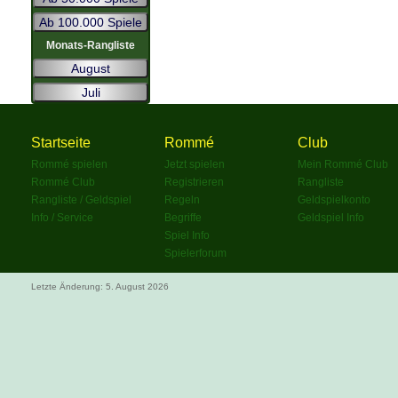
Ab 100.000 Spiele
Monats-Rangliste
August
Juli
Startseite
Rommé
Club
Rommé spielen
Jetzt spielen
Mein Rommé Club
Rommé Club
Registrieren
Rangliste
Rangliste / Geldspiel
Regeln
Geldspielkonto
Info / Service
Begriffe
Geldspiel Info
Spiel Info
Spielerforum
Letzte Änderung: 5. August 2026