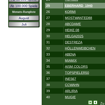
25
EBERHARD_1940
Ab 100.000 Spiele
26
KORMI
Monats-Rangliste
27
MOSTWANTED88
August
28
ABCDAME
Juli
29
HEIKE 08
30
HELGA2025
31
DESTREZA
32
HÖLLENWEIBCHEN
33
ABENA
34
MIAMIX
35
AISM.COLORS
36
TOPSPIELER50
37
INES67
38
CCWAHN
39
ARLIRIA
40
MUGIE
Zu 