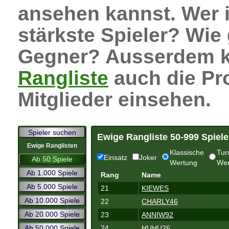
ansehen kannst. Wer i
stärkste Spieler? Wie 
Gegner? Ausserdem k
Rangliste
auch die Pro
Mitglieder einsehen.
Spieler suchen
Ewige Rangliste 50-999 Spiele
Ewige Ranglisten
Klassische
Tur
Einsatz
Joker
Ab 50 Spiele
Wertung
Wer
Ab 1.000 Spiele
Rang
Name
Ab 5.000 Spiele
21
KIEWES
Ab 10.000 Spiele
22
CHARLY46
Ab 20.000 Spiele
23
ANNIW92
Ab 50.000 Spiele
24
HUHU26