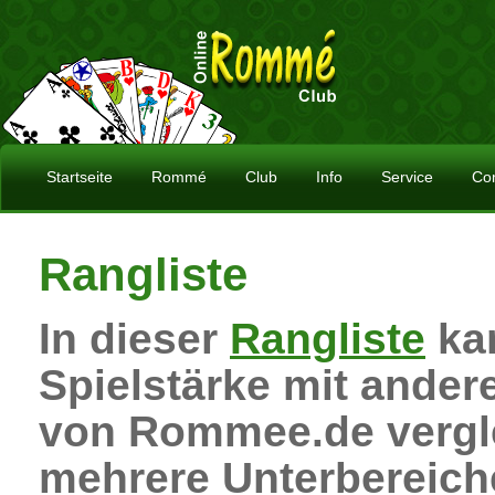
Startseite
Rommé
Club
Info
Service
Co
Rangliste
In dieser
Rangliste
kan
Spielstärke mit ander
von Rommee.de vergle
mehrere Unterbereiche