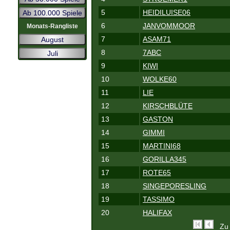
5
HEIDILUISE06
Ab 100.000 Spiele
6
JANVOMMOOR
Monats-Rangliste
7
ASAM71
August
8
7ABC
Juli
9
KIWI
10
WOLKE60
11
LIE
12
KIRSCHBLÜTE
13
GASTON
14
GIMMI
15
MARTINI68
16
GORILLA345
17
ROTE65
18
SINGEPORESLING
19
TASSIMO
20
HALIFAX
Zu 