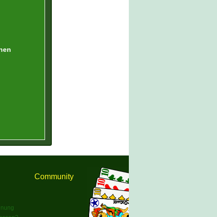
nen
Community
hnung