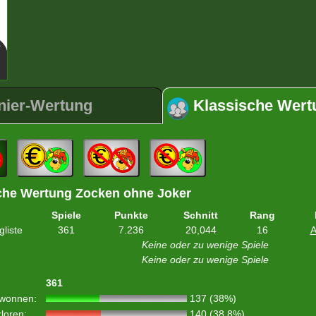
nier-Wertung
Klassische Wert
che Wertung Zocken ohne Joker
Spiele
Punkte
Schnitt
Rang
liste
361
7.236
20,044
16
A
Keine oder zu wenige Spiele
Keine oder zu wenige Spiele
361
wonnen:
137 (38%)
loren:
140 (38,8%)