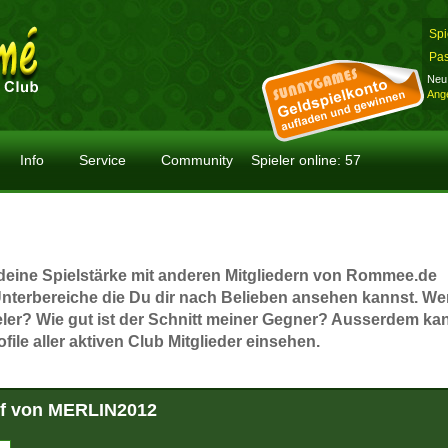
Spi
Pas
Neu 
Ange
Info
Service
Community
Spieler online: 57
eine Spielstärke mit anderen Mitgliedern von Rommee.de
Unterbereiche die Du dir nach Belieben ansehen kannst. Wer
eler? Wie gut ist der Schnitt meiner Gegner? Ausserdem ka
file aller aktiven Club Mitglieder einsehen.
ef von MERLIN2012