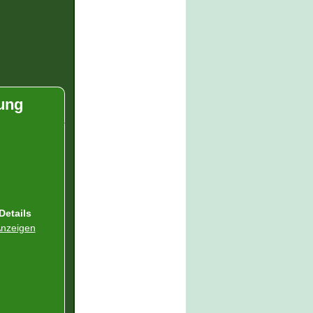
ung
Details
nzeigen