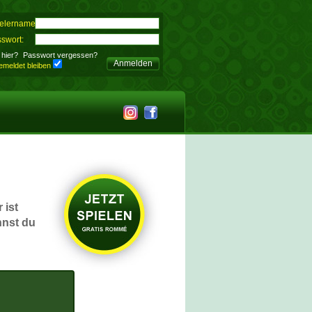
elername:
swort:
hier?
Passwort vergessen?
Anmelden
meldet bleiben
 ist
nnst du