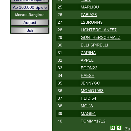
25
MARLIBU
Ab 100.000 Spiele
26
FABIA26
Monats-Rangliste
27
12BRUNI49
August
28
LICHTERGLANZ57
Juli
29
GÜNTHERSCHMALZ
30
ELLI SPIRELLI
31
ZARINA
32
APPEL
33
EGON22
34
HAESH
35
JENNYGO
36
MOMO1983
37
HEIDI54
38
MGLW
39
MAGIE1
40
TOMMY1712
Zu 