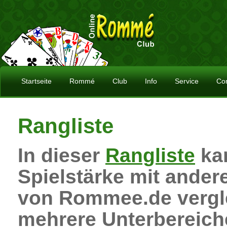
Startseite
Rommé
Club
Info
Service
Co
Rangliste
In dieser
Rangliste
kan
Spielstärke mit ander
von Rommee.de vergle
mehrere Unterbereiche