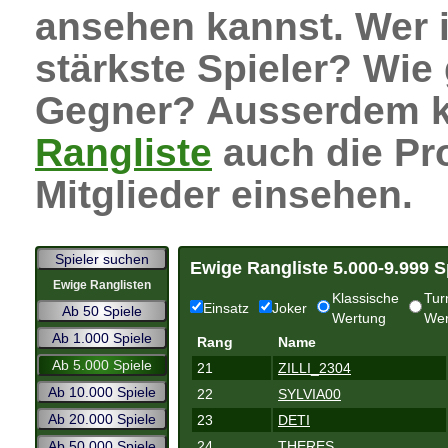
ansehen kannst. Wer i
stärkste Spieler? Wie 
Gegner? Ausserdem k
Rangliste
auch die Pro
Mitglieder einsehen.
Spieler suchen
Ewige Rangliste 5.000-9.999 S
Ewige Ranglisten
Klassische
Tur
Einsatz
Joker
Ab 50 Spiele
Wertung
Wer
Ab 1.000 Spiele
Rang
Name
Ab 5.000 Spiele
21
ZILLI_2304
Ab 10.000 Spiele
22
SYLVIA00
Ab 20.000 Spiele
23
DETI
Ab 50.000 Spiele
24
THERES