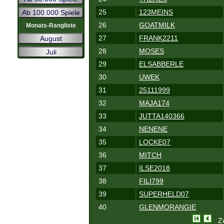
25
123MEINS
Ab 100.000 Spiele
26
GOATMILK
Monats-Rangliste
27
FRANK2211
August
28
MOSES
Juli
29
ELSABBERLE
30
UWEK
31
25111999
32
MAJA174
33
JUTTA140366
34
NENENE
35
LOCKE07
36
MITCH
37
ILSE2018
38
FILI799
39
SUPERHELD07
40
GLENMORANGIE
Zu