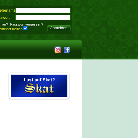
elername:
swort:
hier?
Passwort vergessen?
Anmelden
meldet bleiben