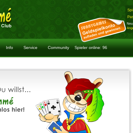
Spi
Pas
Neu 
Ange
Info
Service
Community
Spieler online: 96