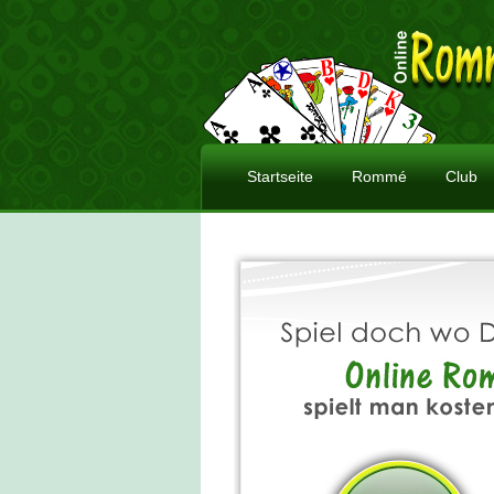
Startseite
Rommé
Club