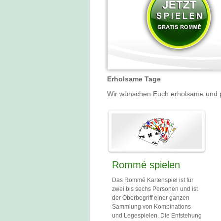
Erholsame Tage
Wir wünschen Euch erholsame und pos
Rommé spielen
Das Rommé Kartenspiel ist für
zwei bis sechs Personen und ist
der Oberbegriff einer ganzen
Sammlung von Kombinations-
und Legespielen. Die Entstehung