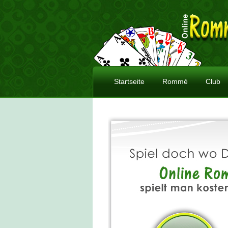
Startseite
Rommé
Club