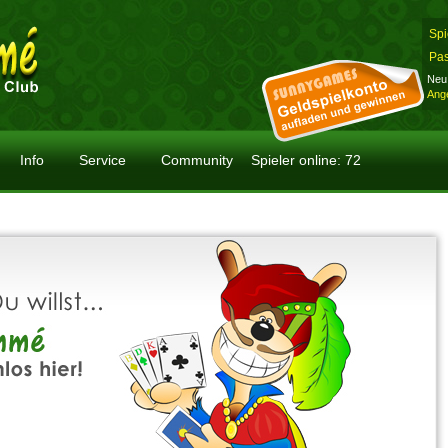
Spi
Pas
Neu 
Ange
Info
Service
Community
Spieler online: 72