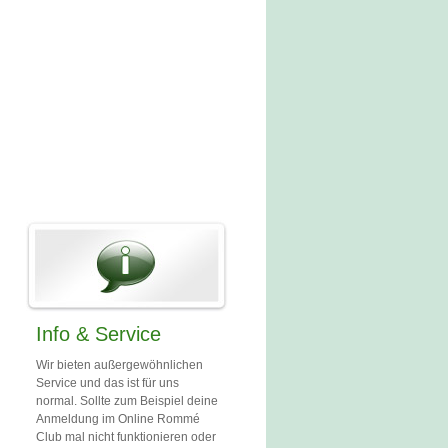
Info & Service
Wir bieten außergewöhnlichen
Service und das ist für uns
normal. Sollte zum Beispiel deine
Anmeldung im Online Rommé
Club mal nicht funktionieren oder