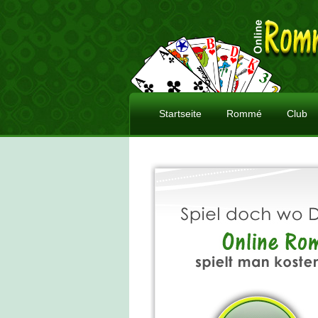
Startseite
Rommé
Club