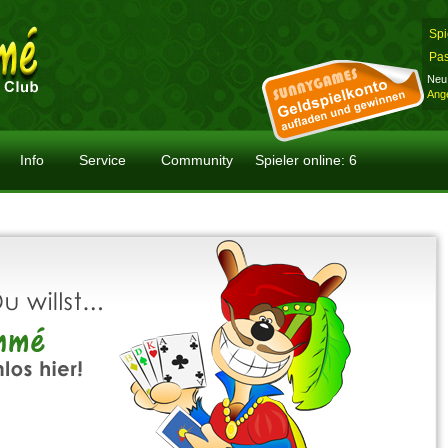
Spi
Pas
Neu 
Ange
Info
Service
Community
Spieler online: 6