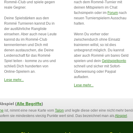
Rommé-Club und spiele gegen
nach dem Rommé-Turnier mit
reale Gegner.
deinen Mitspielern im Chat
fachsimpeln oder im
Forum
nach
Deine Spielstärken aus den
neuen Turnierspielern Ausschau
Rommé Turnieren kannst Du in
halten.
der ausführliche Rangliste
einsehen. Aber auch neue Leute
Wenn Du vorher oder
kannst du im Rommé-Club
zwischendurch ohne Einsatz
kennenlernen und Dich mit
trainieren willst, so ist dies
denen austauschen, die Deine
unbegrenzt möglich. Du kannst
Leidenschaft für das Rommé
aber auch Rommé um bares Geld
Spiel teilen - komme zu uns und
spielen und dein
Geldspielkonto
schließ Dich hunderten von
schnell und sicher mit Sofort-
Online-Spielern an.
Überweisung oder Paypal
aufladen.
Lese mehr...
Lese mehr...
bspiel (
Alle Begriffe
)
he
ist, nimmt eine neue Karte vom
Talon
und legte diese oder eine nicht mehr benöt
 sofern sie mindestens vierzig Punkte wert sind. Das bezeichnet man als
Abspiel
.