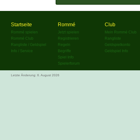
Startseite
Rommé
Club
Rommé spielen
Jetzt spielen
Mein Rommé Club
Rommé Club
Registrieren
Rangliste
Rangliste / Geldspiel
Regeln
Geldspielkonto
Info / Service
Begriffe
Geldspiel Info
Spiel Info
Spielerforum
Letzte Änderung: 6. August 2026