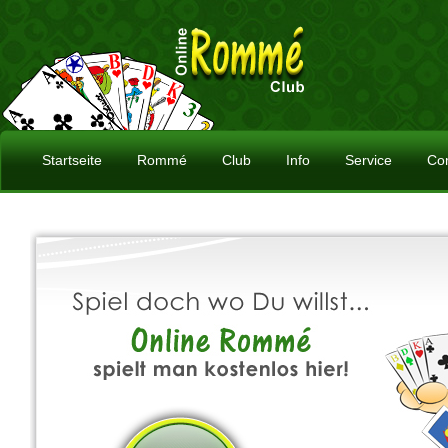
Startseite
Rommé
Club
Info
Service
Co