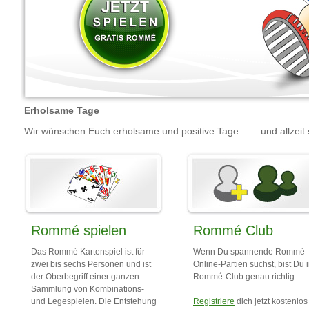
Erholsame Tage
Wir wünschen Euch erholsame und positive Tage....... und allzei
Rommé spielen
Rommé Club
Das Rommé Kartenspiel ist für
Wenn Du spannende Rommé-
zwei bis sechs Personen und ist
Online-Partien suchst, bist Du 
der Oberbegriff einer ganzen
Rommé-Club genau richtig.
Sammlung von Kombinations-
und Legespielen. Die Entstehung
Registriere
dich jetzt kostenlos