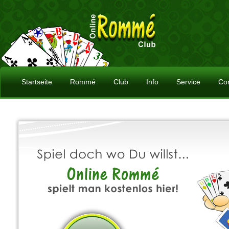
Startseite
Rommé
Club
Info
Service
Co