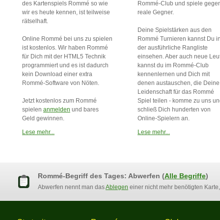
des Kartenspiels Rommé so wie
Rommé-Club und spiele gege
wir es heute kennen, ist teilweise
reale Gegner.
rätselhaft.
Deine Spielstärken aus den
Online Rommé bei uns zu spielen
Rommé Turnieren kannst Du i
ist kostenlos. Wir haben Rommé
der ausführliche Rangliste
für Dich mit der HTML5 Technik
einsehen. Aber auch neue Leu
programmiert und es ist dadurch
kannst du im Rommé-Club
kein Download einer extra
kennenlernen und Dich mit
Rommé-Software von Nöten.
denen austauschen, die Deine
Leidenschaft für das Rommé
Jetzt kostenlos zum Rommé
Spiel teilen - komme zu uns u
spielen
anmelden
und bares
schließ Dich hunderten von
Geld gewinnen.
Online-Spielern an.
Lese mehr...
Lese mehr...
Rommé-Begriff des Tages: Abwerfen (
Alle Begriffe
)
Abwerfen nennt man das
Ablegen
einer nicht mehr benötigten Kar