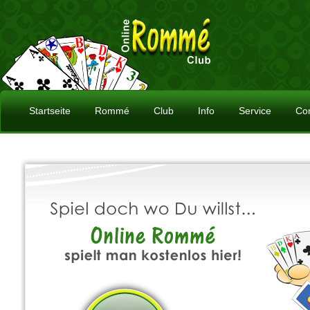
Startseite
Rommé
Club
Info
Service
Co