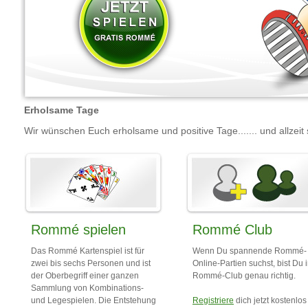
Erholsame Tage
Wir wünschen Euch erholsame und positive Tage....... und allzei
Rommé spielen
Rommé Club
Das Rommé Kartenspiel ist für
Wenn Du spannende Rommé-
zwei bis sechs Personen und ist
Online-Partien suchst, bist Du 
der Oberbegriff einer ganzen
Rommé-Club genau richtig.
Sammlung von Kombinations-
und Legespielen. Die Entstehung
Registriere
dich jetzt kostenlos