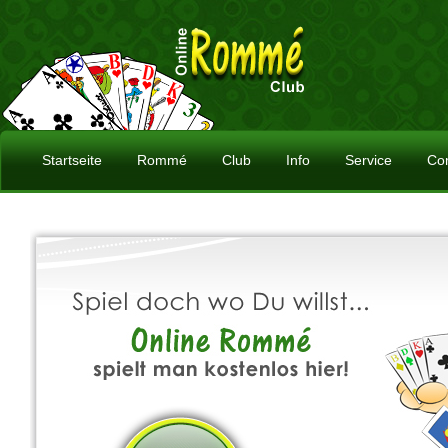
Startseite
Rommé
Club
Info
Service
Co