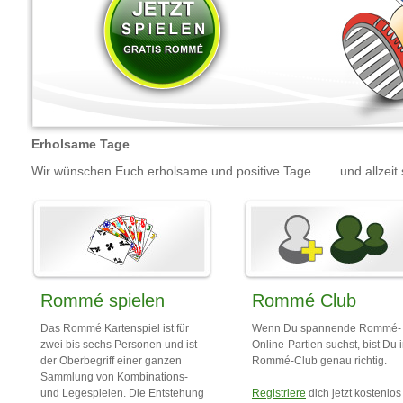
Erholsame Tage
Wir wünschen Euch erholsame und positive Tage....... und allzei
Rommé spielen
Rommé Club
Das Rommé Kartenspiel ist für
Wenn Du spannende Rommé-
zwei bis sechs Personen und ist
Online-Partien suchst, bist Du 
der Oberbegriff einer ganzen
Rommé-Club genau richtig.
Sammlung von Kombinations-
und Legespielen. Die Entstehung
Registriere
dich jetzt kostenlos