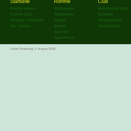
Startseite
Rommé
Club
Rommé spielen
Jetzt spielen
Mein Rommé Club
Rommé Club
Registrieren
Rangliste
Rangliste / Geldspiel
Regeln
Geldspielkonto
Info / Service
Begriffe
Geldspiel Info
Spiel Info
Spielerforum
Letzte Änderung: 5. August 2026