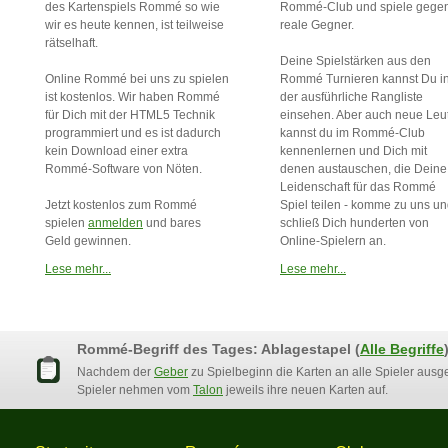
des Kartenspiels Rommé so wie
Rommé-Club und spiele gege
wir es heute kennen, ist teilweise
reale Gegner.
rätselhaft.
Deine Spielstärken aus den
Online Rommé bei uns zu spielen
Rommé Turnieren kannst Du i
ist kostenlos. Wir haben Rommé
der ausführliche Rangliste
für Dich mit der HTML5 Technik
einsehen. Aber auch neue Leu
programmiert und es ist dadurch
kannst du im Rommé-Club
kein Download einer extra
kennenlernen und Dich mit
Rommé-Software von Nöten.
denen austauschen, die Deine
Leidenschaft für das Rommé
Jetzt kostenlos zum Rommé
Spiel teilen - komme zu uns u
spielen
anmelden
und bares
schließ Dich hunderten von
Geld gewinnen.
Online-Spielern an.
Lese mehr...
Lese mehr...
Rommé-Begriff des Tages: Ablagestapel (
Alle Begriffe
Nachdem der
Geber
zu Spielbeginn die Karten an alle Spieler ausge
Spieler nehmen vom
Talon
jeweils ihre neuen Karten auf.